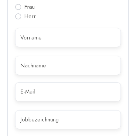
Frau
Herr
Vorname
*
Nachname
*
E-
Mail
*
Jobbezeichnung