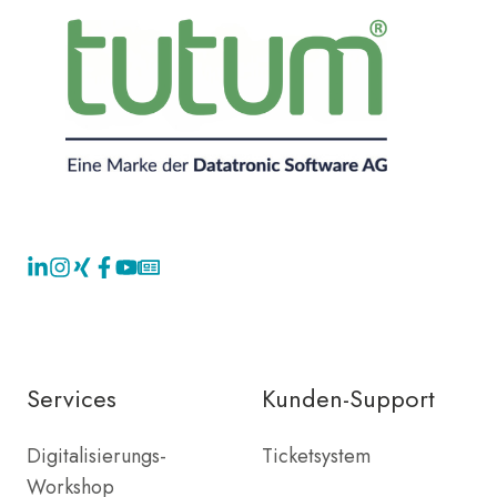
Services
Kunden-Support
Digitalisierungs-
Ticketsystem
Workshop