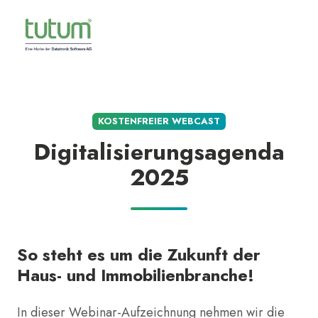
KOSTENFREIER WEBCAST
Digitalisierungsagenda
2025
So steht es um die Zukunft der
Haus- und Immobilienbranche!
In dieser Webinar-Aufzeichnung nehmen wir die