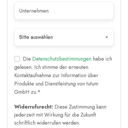
Unternehmen
*
Anzahl
der
Mitarbeiter
*
Die
Datenschutzbestimmungen
habe ich
gelesen. Ich stimme der erneuten
Kontaktaufnahme zur Information über
Produkte und Dienstleistung von tutum
GmbH zu.
*
Widerrufsrecht:
Diese Zustimmung kann
jederzeit mit Wirkung für die Zukunft
schriftlich widerrufen werden.