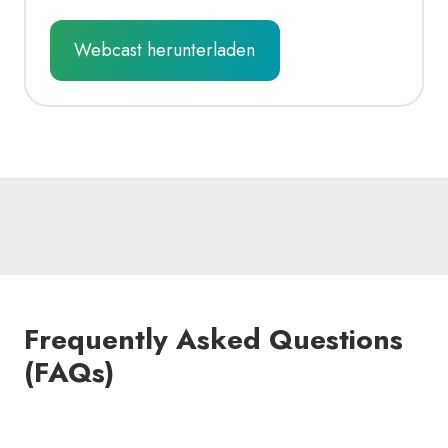
Frequently Asked Questions
(FAQs)