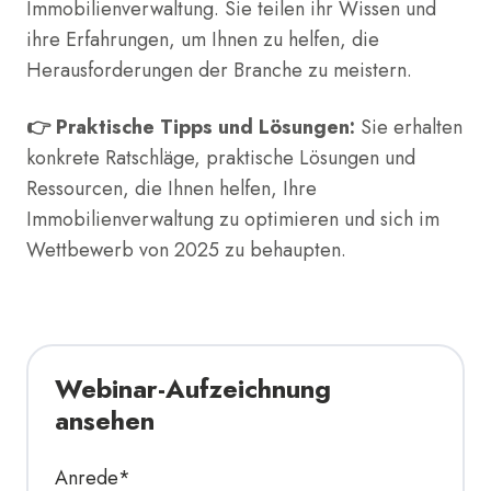
Immobilienverwaltung. Sie teilen ihr Wissen und
ihre Erfahrungen, um Ihnen zu helfen, die
Herausforderungen der Branche zu meistern.
👉 Praktische Tipps und Lösungen:
Sie erhalten
konkrete Ratschläge, praktische Lösungen und
Ressourcen, die Ihnen helfen, Ihre
Immobilienverwaltung zu optimieren und sich im
Wettbewerb von 2025 zu behaupten.
Webinar-Aufzeichnung
ansehen
Anrede
*