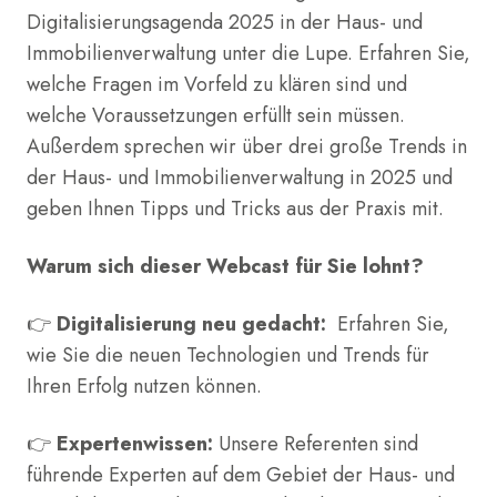
Digitalisierungsagenda 2025 in der Haus- und
Immobilienverwaltung unter die Lupe. Erfahren Sie,
welche Fragen im Vorfeld zu klären sind und
welche Voraussetzungen erfüllt sein müssen.
Außerdem sprechen wir über drei große Trends in
der Haus- und Immobilienverwaltung in 2025 und
geben Ihnen Tipps und Tricks aus der Praxis mit.
Warum sich dieser Webcast für Sie lohnt?
👉
Digitalisierung neu gedacht:
Erfahren Sie,
wie Sie die neuen Technologien und Trends für
Ihren Erfolg nutzen können.
👉
Expertenwissen:
Unsere Referenten sind
führende Experten auf dem Gebiet der Haus- und