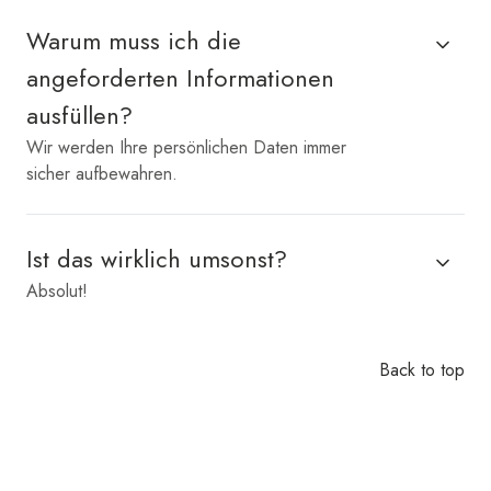
Warum muss ich die
angeforderten Informationen
ausfüllen?
Wir werden Ihre persönlichen Daten immer
sicher aufbewahren.
Ist das wirklich umsonst?
Absolut!
Back to top