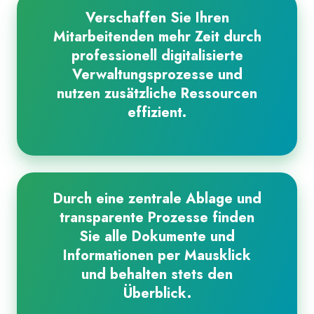
Verschaffen Sie Ihren
Mitarbeitenden mehr Zeit durch
professionell digitalisierte
Verwaltungsprozesse und
nutzen zusätzliche Ressourcen
effizient.
Durch eine zentrale Ablage und
transparente Prozesse finden
Sie alle Dokumente und
Informationen per Mausklick
und behalten stets den
Überblick.