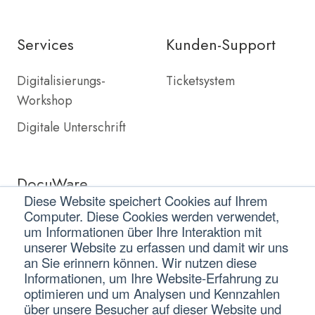
Services
Kunden-Support
Digitalisierungs-
Ticketsystem
Workshop
Digitale Unterschrift
DocuWare
Diese Website speichert Cookies auf Ihrem
Computer. Diese Cookies werden verwendet,
DocuWare Partner
um Informationen über Ihre Interaktion mit
DocuWare Preise
unserer Website zu erfassen und damit wir uns
an Sie erinnern können. Wir nutzen diese
Informationen, um Ihre Website-Erfahrung zu
optimieren und um Analysen und Kennzahlen
über unsere Besucher auf dieser Website und