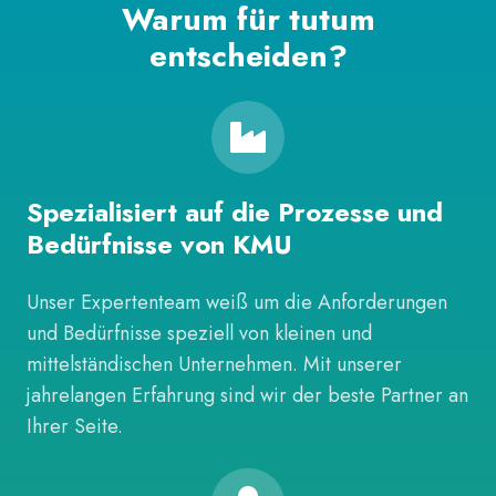
Warum für tutum
entscheiden?
Spezialisiert auf die Prozesse und
Bedürfnisse von KMU
Unser Expertenteam weiß um die Anforderungen
und Bedürfnisse speziell von kleinen und
mittelständischen Unternehmen. Mit unserer
jahrelangen Erfahrung sind wir der beste Partner an
Ihrer Seite.