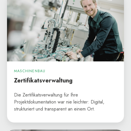
MASCHINENBAU
Zertifikatsverwaltung
Die Zertifikatsverwaltung für Ihre
Projektdokumentation war nie leichter: Digital,
strukturiert und transparent an einem Ort.