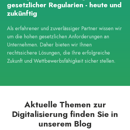
gesetzlicher Regularien - heute und
zukünftig
Als erfahrener und zuverlässiger Partner wissen wir
um die hohen gesetzlichen Anforderungen an
Unternehmen. Daher bieten wir Ihnen
rechtssichere Lösungen, die Ihre erfolgreiche
Zukunft und Wettbewerbsfähigkeit sicher stellen.
Aktuelle Themen zur
Digitalisierung finden Sie in
unserem Blog