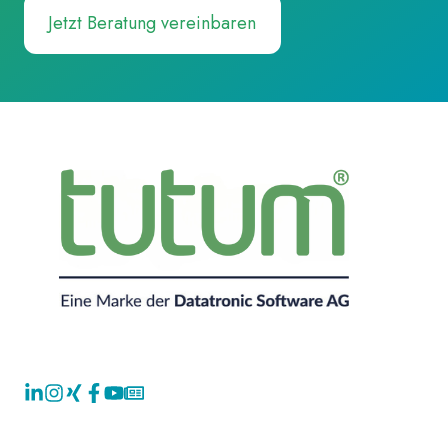
Jetzt Beratung vereinbaren