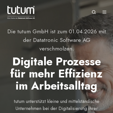
Die tutum GmbH ist zum 01.04.2026 mit
der Datatronic Software AG
verschmolzen.
Digitale Prozesse
für mehr Effizienz
im Arbeitsalltag
tutum unterstützt kleine und mittelständische
Unternehmen bei der Digitalisierung ihrer