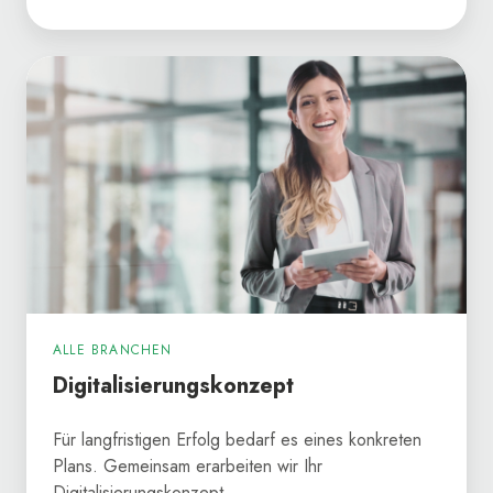
Digitalisierungskonzept
ALLE BRANCHEN
Digitalisierungskonzept
Für langfristigen Erfolg bedarf es eines konkreten
Plans. Gemeinsam erarbeiten wir Ihr
Digitalisierungskonzept.