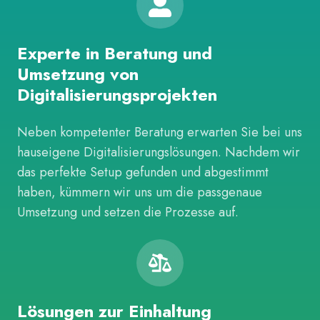
Experte in Beratung und
Umsetzung von
Digitalisierungsprojekten
Neben kompetenter Beratung erwarten Sie bei uns
hauseigene Digitalisierungslösungen. Nachdem wir
das perfekte Setup gefunden und abgestimmt
haben, kümmern wir uns um die passgenaue
Umsetzung und setzen die Prozesse auf.
Lösungen zur Einhaltung