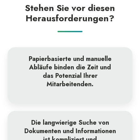
Stehen Sie vor diesen
Herausforderungen?
Papierbasierte und manuelle
Abläufe binden die Zeit und
das Potenzial Ihrer
Mitarbeitenden.
Die langwierige Suche von
Dokumenten und Informationen
ist kompliziert und