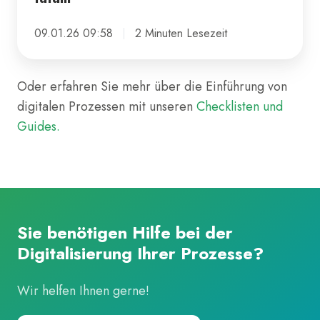
09.01.26 09:58
2 Minuten Lesezeit
Oder erfahren Sie mehr über die Einführung von
digitalen Prozessen mit unseren
Checklisten und
Guides.
Sie benötigen Hilfe bei der
Digitalisierung Ihrer Prozesse?
Wir helfen Ihnen gerne!