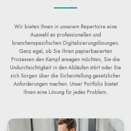
Wir bieten Ihnen in unserem Repertoire eine
Auswahl an professionellen und
branchenspezifischen Digitalisierungslösungen.
Ganz egal, ob Sie Ihren papierbasierten
Prozessen den Kampf ansagen möchten, Sie die
Undurchsichtigkeit in den Abläufen stört oder Sie
sich Sorgen über die Sicherstellung gesetzlicher
Anforderungen machen. Unser Portfolio bietet
Ihnen eine Lösung für jedes Problem.
Zentraler
Dokumentenpool