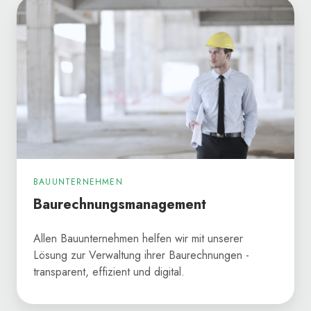
Baurechnungsmanagement
BAUUNTERNEHMEN
Baurechnungsmanagement
Allen Bauunternehmen helfen wir mit unserer
Lösung zur Verwaltung ihrer Baurechnungen -
transparent, effizient und digital.