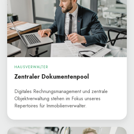
HAUSVERWALTER
Zentraler Dokumentenpool
Digitales Rechnungsmanagement und zentrale
Objektverwaltung stehen im Fokus unseres
Repertoires für Immobilienverwalter.
Zertifikatsverwaltung