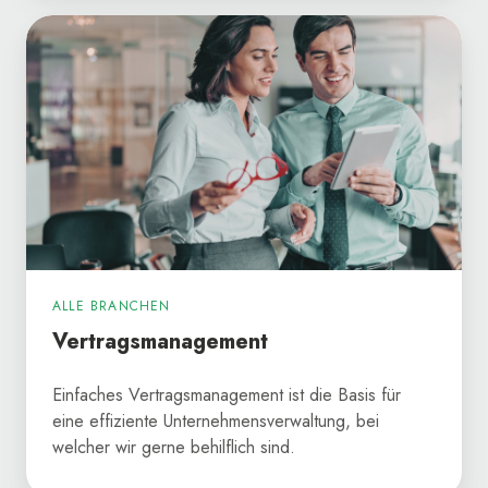
Vertragsmanagement
ALLE BRANCHEN
Vertragsmanagement
Einfaches Vertragsmanagement ist die Basis für
eine effiziente Unternehmensverwaltung, bei
welcher wir gerne behilflich sind.