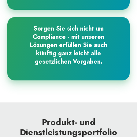
Sorgen Sie sich nicht um
Compliance - mit unseren
Lösungen erfüllen Sie auch
künftig ganz leicht alle
gesetzlichen Vorgaben.
Produkt- und
Dienstleistungsportfolio