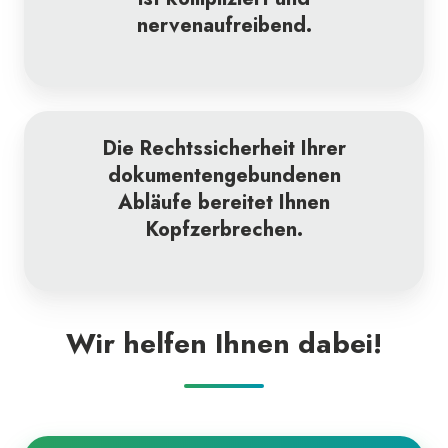
nervenaufreibend.
Die Rechtssicherheit Ihrer
dokumentengebundenen
Abläufe bereitet Ihnen
Kopfzerbrechen.
Wir helfen Ihnen dabei!