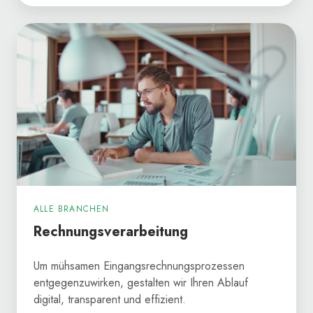
Rechnungsverarbeitung
ALLE BRANCHEN
Rechnungsverarbeitung
Um mühsamen Eingangsrechnungsprozessen
entgegenzuwirken, gestalten wir Ihren Ablauf
digital, transparent und effizient.